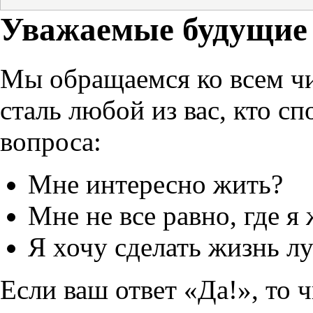
Уважаемые будущие 
Мы обращаемся ко всем чит
сталь любой из вас, кто сп
вопроса:
Мне интересно жить?
Мне не все равно, где я 
Я хочу сделать жизнь л
Если ваш ответ «Да!», то 