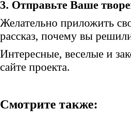
3. Отправьте Ваше творе
Желательно приложить св
рассказ, почему вы решил
Интересные, веселые и за
сайте проекта.
Смотрите также: