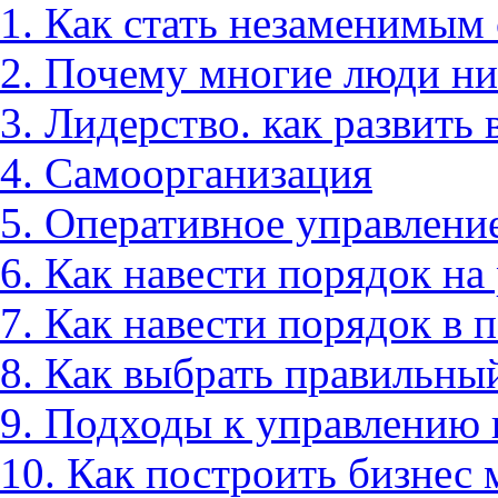
1. Как стать незаменимым
2. Почему многие люди ни
3. Лидерство. как развить 
4. Самоорганизация
5. Оперативное управлени
6. Как навести порядок на
7. Как навести порядок в 
8. Как выбрать правильны
9. Подходы к управлению 
10. Как построить бизнес 