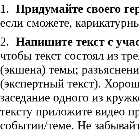
1.
Придумайте своего ге
если сможете, карикатурны
2.
Напишите текст с учас
чтобы текст состоял из тре
(экшена) темы; разъяснен
(экспертный текст). Хорош
заседание одного из кружк
тексту приложите видео п
событии/теме. Не забывайт