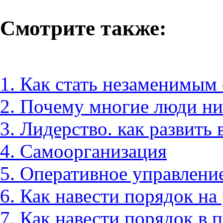
Смотрите также:
1. Как стать незаменимым
2. Почему многие люди ни
3. Лидерство. как развить 
4. Самоорганизация
5. Оперативное управлени
6. Как навести порядок на
7. Как навести порядок в 