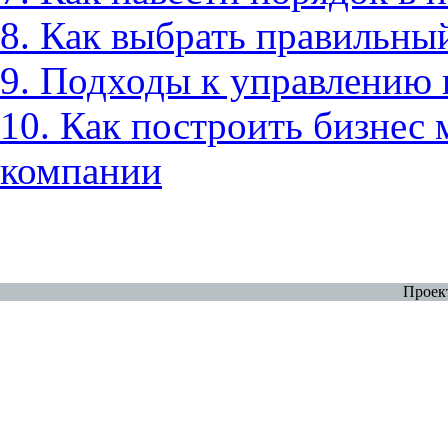
8. Как выбрать правильны
9. Подходы к управлению 
10. Как построить бизнес 
компании
Проек