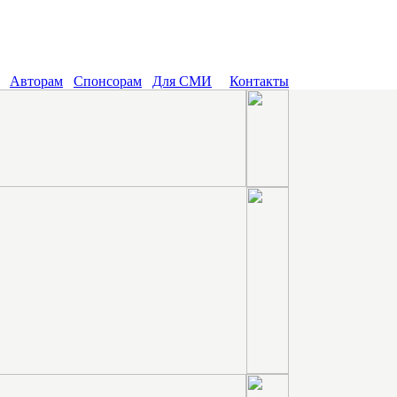
Авторам
Спонсорам
Для СМИ
Контакты