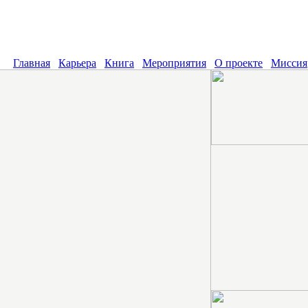
Главная
Карьера
Книга
Мероприятия
О проекте
Миссия